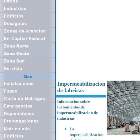
Impermeabilizacion
de fabricas
Informacion sobre
tratamientos de
impermeabilizacion de
industrias
La
impermeabilizacion